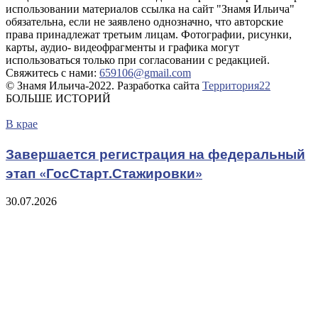
использовании материалов ссылка на сайт "Знамя Ильича"
обязательна, если не заявлено однозначно, что авторские
права принадлежат третьим лицам. Фотографии, рисунки,
карты, аудио- видеофрагменты и графика могут
использоваться только при согласовании с редакцией.
Свяжитесь с нами:
659106@gmail.com
© Знамя Ильича-2022. Разработка сайта
Территория22
БОЛЬШЕ ИСТОРИЙ
В крае
Завершается регистрация на федеральный
этап «ГосСтарт.Стажировки»
30.07.2026