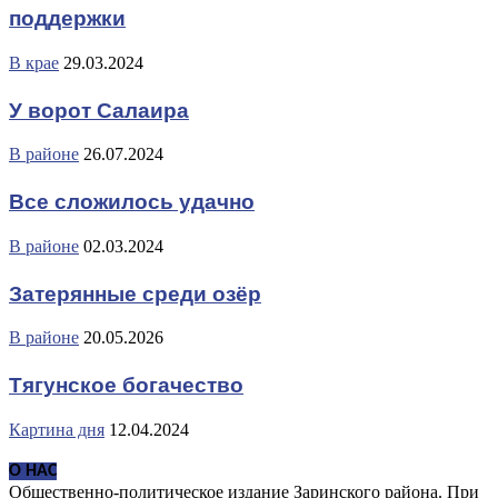
поддержки
В крае
29.03.2024
У ворот Салаира
В районе
26.07.2024
Все сложилось удачно
В районе
02.03.2024
Затерянные среди озёр
В районе
20.05.2026
Тягунское богачество
Картина дня
12.04.2024
О НАС
Общественно-политическое издание Заринского района. При