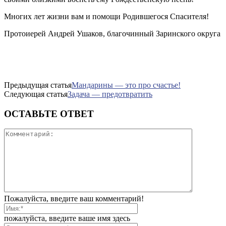
Многих лет жизни вам и помощи Родившегося Спасителя!
Протоиерей Андрей Ушаков, благочинный Заринского округа
Предыдущая статья
Мандарины — это про счастье!
Следующая статья
Задача — предотвратить
ОСТАВЬТЕ ОТВЕТ
Пожалуйста, введите ваш комментарий!
пожалуйста, введите ваше имя здесь