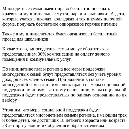
Многодетные семьи имеют право бесплатно посещать
краевые и муниципальные музеи, парки и выставки. А дети,
которые учатся в школах, колледжах и техникумах по очной
форме, получать бесплатное одноразовое горячее питание.
Также в муниципалитетах будет организован бесплатный
проезд для школьников.
Кроме этого, многодетные семьи могут обратиться за
предоставлением 30% компенсации на оплату жилого
помещения и коммунальных услуг.
По инициативе главы региона все меры поддержки
многодетных семей будут предоставляться без учета уровня
доходов всех членов семьи. При наличии в составе
многодетной семьи лиц, имеющих право на меры социальной
поддержки по иному льготному основанию, меры социальной
поддержки будут предоставляться по одному основанию по их
выбору.
Уточним, что меры социальной поддержки будут
предоставляться многодетным семьям региона, имеющим трех
и более детей, не достигших 18-летнего возраста или возраста
23 лет при условии их обучения в образовательном