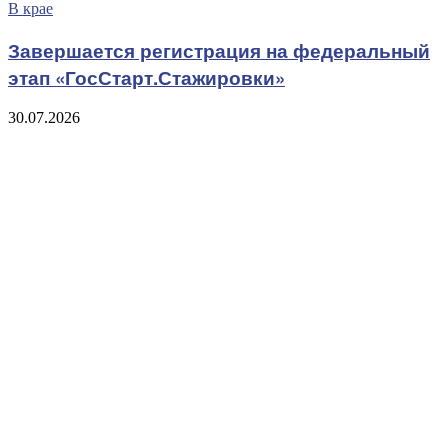
В крае
Завершается регистрация на федеральный
этап «ГосСтарт.Стажировки»
30.07.2026