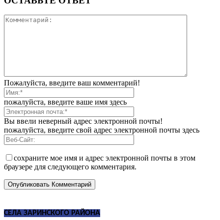
ОСТАВЬТЕ ОТВЕТ
Пожалуйста, введите ваш комментарий!
пожалуйста, введите ваше имя здесь
Вы ввели неверный адрес электронной почты!
пожалуйста, введите свой адрес электронной почты здесь
сохраните мое имя и адрес электронной почты в этом
браузере для следующего комментария.
СЕЛА ЗАРИНСКОГО РАЙОНА