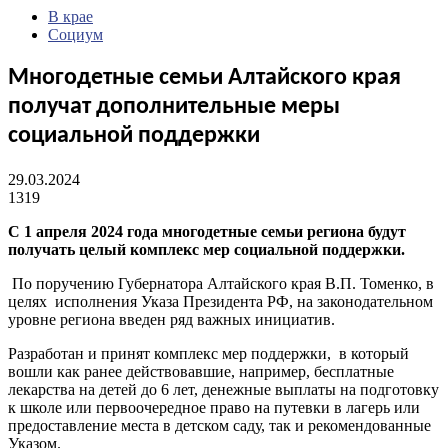
В крае
Социум
Многодетные семьи Алтайского края
получат дополнительные меры
социальной поддержки
29.03.2024
1319
С 1 апреля 2024 года многодетные семьи региона будут
получать целый комплекс мер социальной поддержки.
По поручению Губернатора Алтайского края В.П. Томенко, в
целях исполнения Указа Президента РФ, на законодательном
уровне региона введен ряд важных инициатив.
Разработан и принят комплекс мер поддержки, в который
вошли как ранее действовавшие, например, бесплатные
лекарства на детей до 6 лет, денежные выплаты на подготовку
к школе или первоочередное право на путевки в лагерь или
предоставление места в детском саду, так и рекомендованные
Указом.