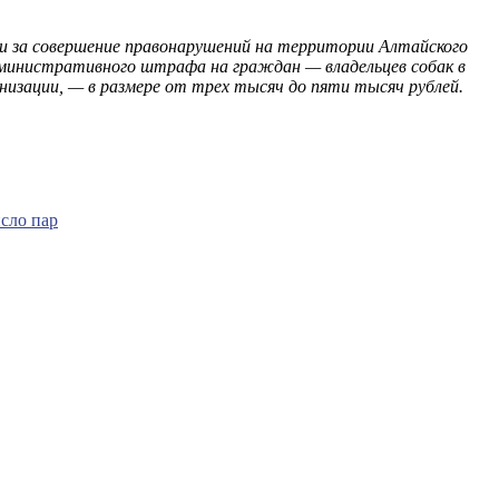
и за совершение правонарушений на территории Алтайского
административного штрафа на граждан — владельцев собак в
низации, — в размере от трех тысяч до пяти тысяч рублей.
сло пар