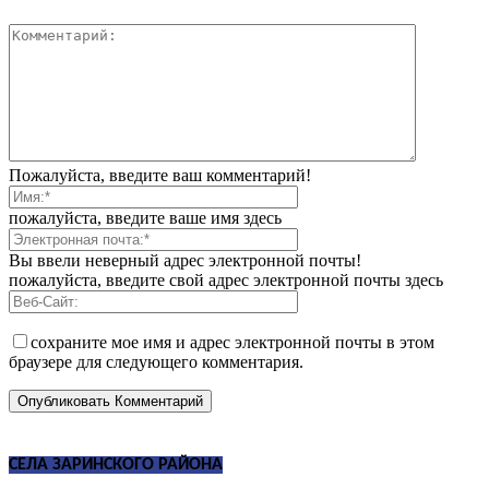
Пожалуйста, введите ваш комментарий!
пожалуйста, введите ваше имя здесь
Вы ввели неверный адрес электронной почты!
пожалуйста, введите свой адрес электронной почты здесь
сохраните мое имя и адрес электронной почты в этом
браузере для следующего комментария.
СЕЛА ЗАРИНСКОГО РАЙОНА