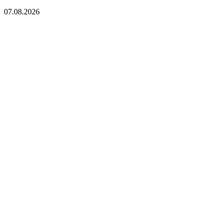
07.08.2026