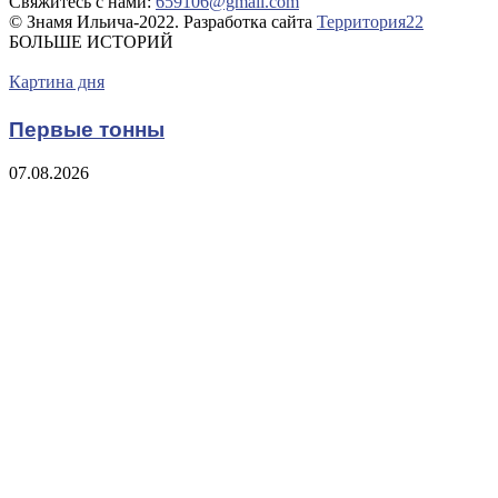
Свяжитесь с нами:
659106@gmail.com
© Знамя Ильича-2022. Разработка сайта
Территория22
БОЛЬШЕ ИСТОРИЙ
Картина дня
Первые тонны
07.08.2026