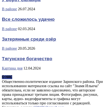
В районе
26.07.2024
Все сложилось удачно
В районе
02.03.2024
Затерянные среди озёр
В районе
20.05.2026
Тягунское богачество
Картина дня
12.04.2024
О НАС
Общественно-политическое издание Заринского района. При
использовании материалов ссылка на сайт "Знамя Ильича"
обязательна, если не заявлено однозначно, что авторские
права принадлежат третьим лицам. Фотографии, рисунки,
карты, аудио- видеофрагменты и графика могут
использоваться только при согласовании с редакцией.