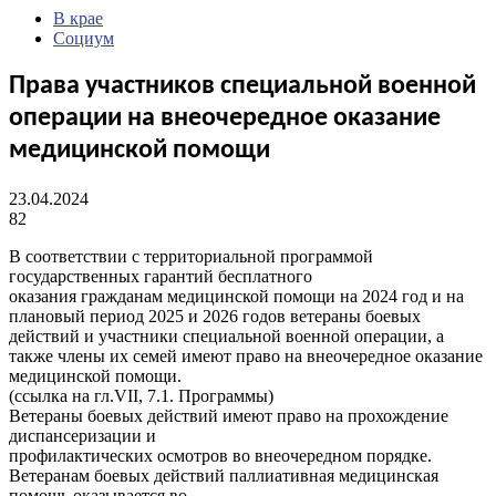
В крае
Социум
Права участников специальной военной
операции на внеочередное оказание
медицинской помощи
23.04.2024
82
В соответствии с территориальной программой
государственных гарантий бесплатного
оказания гражданам медицинской помощи на 2024 год и на
плановый период 2025 и 2026 годов ветераны боевых
действий и участники специальной военной операции, а
также члены их семей имеют право на внеочередное оказание
медицинской помощи.
(ссылка на гл.VII, 7.1. Программы)
Ветераны боевых действий имеют право на прохождение
диспансеризации и
профилактических осмотров во внеочередном порядке.
Ветеранам боевых действий паллиативная медицинская
помощь оказывается во