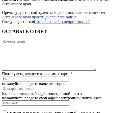
Алтайского края
Предыдущая статья
Студенты-медики помогли жителям сел
Алтайского края пройти диспансеризацию
Следующая статья
Потребление без неприятностей
ОСТАВЬТЕ ОТВЕТ
Пожалуйста, введите ваш комментарий!
пожалуйста, введите ваше имя здесь
Вы ввели неверный адрес электронной почты!
пожалуйста, введите свой адрес электронной почты здесь
сохраните мое имя и адрес электронной почты в этом