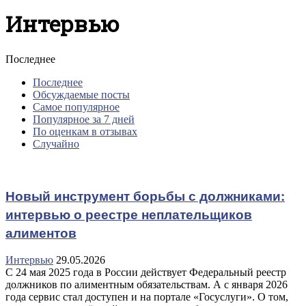
Интервью
Последнее
Последнее
Обсуждаемые посты
Самое популярное
Популярное за 7 дней
По оценкам в отзывах
Случайно
Новый инструмент борьбы с должниками:
интервью о реестре неплательщиков
алиментов
Интервью
29.05.2026
С 24 мая 2025 года в России действует Федеральный реестр
должников по алиментным обязательствам. А с января 2026
года сервис стал доступен и на портале «Госуслуги». О том,