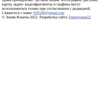
карты, аудио- видеофрагменты и графика могут
использоваться только при согласовании с редакцией.
Свяжитесь с нами:
659106@gmail.com
© Знамя Ильича-2022. Разработка сайта
Территория22