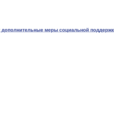
т дополнительные меры социальной поддерж