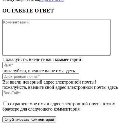
ОСТАВЬТЕ ОТВЕТ
Пожалуйста, введите ваш комментарий!
пожалуйста, введите ваше имя здесь
Вы ввели неверный адрес электронной почты!
пожалуйста, введите свой адрес электронной почты здесь
сохраните мое имя и адрес электронной почты в этом
браузере для следующего комментария.