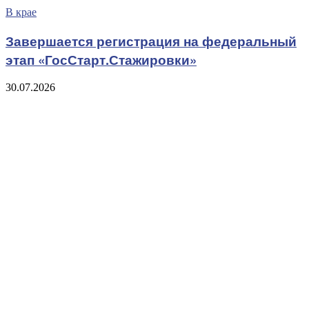
В крае
Завершается регистрация на федеральный
этап «ГосСтарт.Стажировки»
30.07.2026