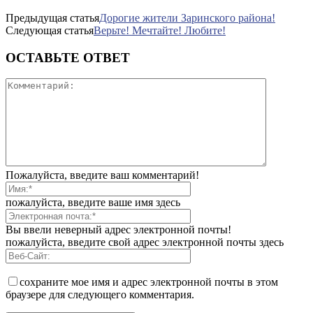
Предыдущая статья
Дорогие жители Заринского района!
Следующая статья
Верьте! Мечтайте! Любите!
ОСТАВЬТЕ ОТВЕТ
Пожалуйста, введите ваш комментарий!
пожалуйста, введите ваше имя здесь
Вы ввели неверный адрес электронной почты!
пожалуйста, введите свой адрес электронной почты здесь
сохраните мое имя и адрес электронной почты в этом
браузере для следующего комментария.