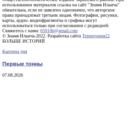
использовании материалов ссылка на сайт "Знамя Ильича"
обязательна, если не заявлено однозначно, что авторские
права принадлежат третьим лицам. Фотографии, рисунки,
карты, аудио- видеофрагменты и графика могут
использоваться только при согласовании с редакцией.
Свяжитесь с нами:
659106@gmail.com
© Знамя Ильича-2022. Разработка сайта
Территория22
БОЛЬШЕ ИСТОРИЙ
Картина дня
Первые тонны
07.08.2026