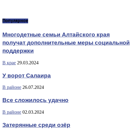
Популярное
Многодетные семьи Алтайского края
получат дополнительные меры социальной
поддержки
В крае
29.03.2024
У ворот Салаира
В районе
26.07.2024
Все сложилось удачно
В районе
02.03.2024
Затерянные среди озёр