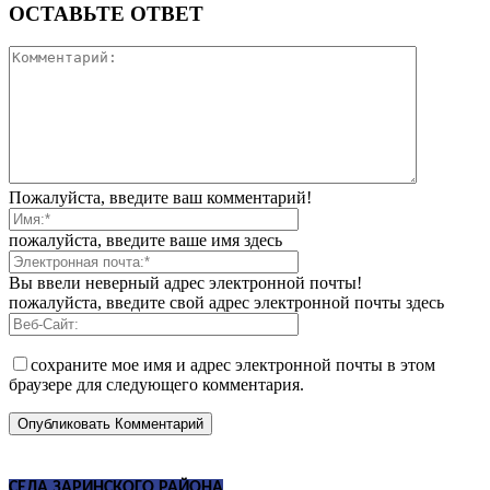
ОСТАВЬТЕ ОТВЕТ
Пожалуйста, введите ваш комментарий!
пожалуйста, введите ваше имя здесь
Вы ввели неверный адрес электронной почты!
пожалуйста, введите свой адрес электронной почты здесь
сохраните мое имя и адрес электронной почты в этом
браузере для следующего комментария.
СЕЛА ЗАРИНСКОГО РАЙОНА