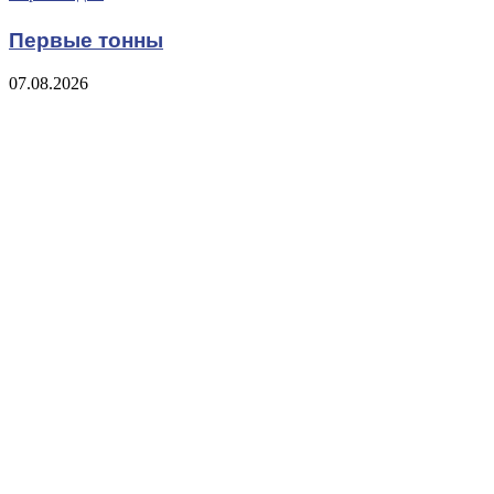
Первые тонны
07.08.2026