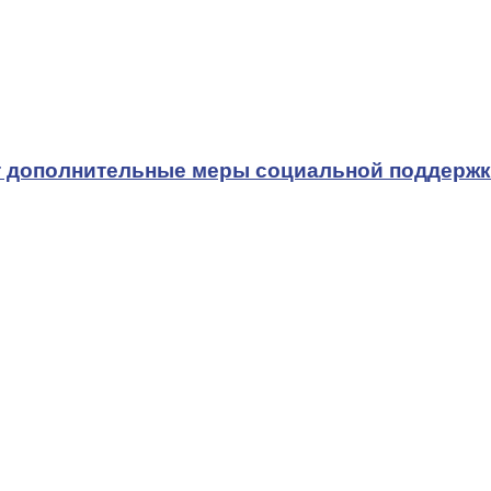
т дополнительные меры социальной поддерж