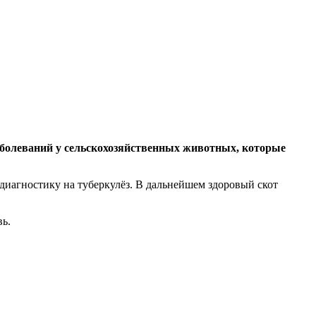
болеваний у сельскохозяйственных животных, которые
 диагностику на туберкулёз. В дальнейшем здоровый скот
вь.