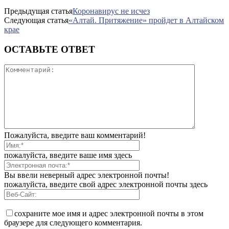
Предыдущая статья
Коронавирус не исчез
Следующая статья
«Алтай. Притяжение» пройдет в Алтайском
крае
ОСТАВЬТЕ ОТВЕТ
Пожалуйста, введите ваш комментарий!
пожалуйста, введите ваше имя здесь
Вы ввели неверный адрес электронной почты!
пожалуйста, введите свой адрес электронной почты здесь
сохраните мое имя и адрес электронной почты в этом
браузере для следующего комментария.