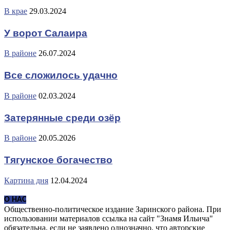
В крае
29.03.2024
У ворот Салаира
В районе
26.07.2024
Все сложилось удачно
В районе
02.03.2024
Затерянные среди озёр
В районе
20.05.2026
Тягунское богачество
Картина дня
12.04.2024
О НАС
Общественно-политическое издание Заринского района. При
использовании материалов ссылка на сайт "Знамя Ильича"
обязательна, если не заявлено однозначно, что авторские