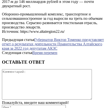
2017-м до 146 миллиардов рублей в этом году — почти
двукратный рост.
Оборонно-промышленный комплекс, транспортное и
сельхозмашиностроение за год выросли на треть по объемам
производства. Серьезно развивается текстильная отрасль,
производство лекарств.
Источник: https://www.altairegion22.ru/
Предыдущая статья
Губернатор Виктор Томенко представляет
отчет о результатах деятельности Правительства Алтайского
края за 2022 год депутатам АКЗС
Следующая статья
Время перемен
ОСТАВЬТЕ ОТВЕТ
Пожалуйста, введите ваш комментарий!