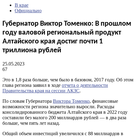
В крае
Официально
Губернатор Виктор Томенко: В прошлом
году валовой региональный продукт
Алтайского края достиг почти 1
триллиона рублей
25.05.2023
67
Это в 1,8 раза больше, чем было в базовом, 2017 году. Об этом
глава региона заявил в ходе
отчета о деятельности
Правительства края на сессии АКЗС
.
По словам Губернатора
Виктора Томенко
, финансовые
возможности региона значительно выросли. Расходы
консолидированного бюджета Алтайского края в 2022 году
составили без малого 200 миллиардов рублей — в два раза
больше, чем пять лет назад.
Общий объем инвестиций увеличился с 88 миллиардов в