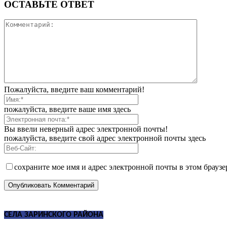
ОСТАВЬТЕ ОТВЕТ
Пожалуйста, введите ваш комментарий!
пожалуйста, введите ваше имя здесь
Вы ввели неверный адрес электронной почты!
пожалуйста, введите свой адрес электронной почты здесь
сохраните мое имя и адрес электронной почты в этом брауз
СЕЛА ЗАРИНСКОГО РАЙОНА