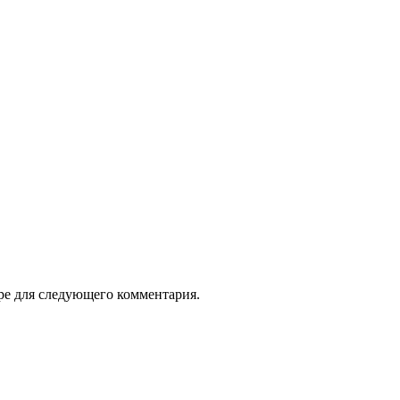
ере для следующего комментария.