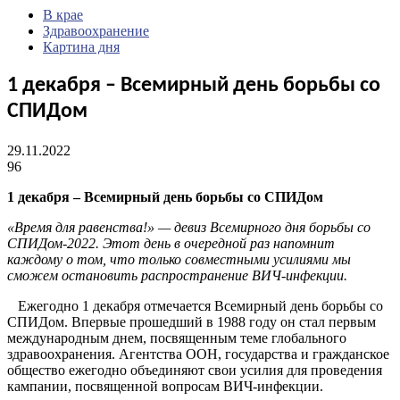
В крае
Здравоохранение
Картина дня
1 декабря – Всемирный день борьбы со
СПИДом
29.11.2022
96
1 декабря – Всемирный день борьбы со СПИДом
«Время для равенства!» — девиз Всемирного дня борьбы со
СПИДом-2022. Этот день в очередной раз напомнит
каждому о том, что только совместными усилиями мы
сможем остановить распространение ВИЧ-инфекции.
Ежегодно 1 декабря отмечается Всемирный день борьбы со
СПИДом. Впервые прошедший в 1988 году он стал первым
международным днем, посвященным теме глобального
здравоохранения. Агентства ООН, государства и гражданское
общество ежегодно объединяют свои усилия для проведения
кампании, посвященной вопросам ВИЧ-инфекции.