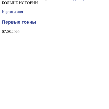
БОЛЬШЕ ИСТОРИЙ
Картина дня
Первые тонны
07.08.2026