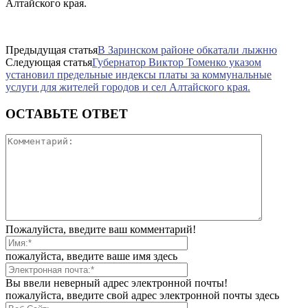
Алтайского края.
Предыдущая статья
В Заринском районе обкатали лыжню
Следующая статья
Губернатор Виктор Томенко указом
установил предельные индексы платы за коммунальные
услуги для жителей городов и сел Алтайского края.
ОСТАВЬТЕ ОТВЕТ
Пожалуйста, введите ваш комментарий!
пожалуйста, введите ваше имя здесь
Вы ввели неверный адрес электронной почты!
пожалуйста, введите свой адрес электронной почты здесь