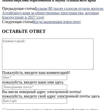
Министерства образования и науки Алтайского края
Предыдущая статья
Больше 80 тысяч голосов отдали жители
Алтайского края за общественные пространства, которые
благоустроят в 2027 году
Следующая статья
Когда мальчишки взрослеют
ОСТАВЬТЕ ОТВЕТ
Пожалуйста, введите ваш комментарий!
пожалуйста, введите ваше имя здесь
Вы ввели неверный адрес электронной почты!
пожалуйста, введите свой адрес электронной почты здесь