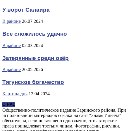
У ворот Салаира
В районе
26.07.2024
Все сложилось удачно
В районе
02.03.2024
Затерянные среди озёр
В районе
20.05.2026
Тягунское богачество
Картина дня
12.04.2024
О НАС
Общественно-политическое издание Заринского района. При
использовании материалов ссылка на сайт "Знамя Ильича"
обязательна, если не заявлено однозначно, что авторские
права принадлежат третьим лицам. Фотографии, рисунки,