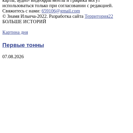
карты, аудио- видеофрагменты и графика могут
использоваться только при согласовании с редакцией.
Свяжитесь с нами:
659106@gmail.com
© Знамя Ильича-2022. Разработка сайта
Территория22
БОЛЬШЕ ИСТОРИЙ
Картина дня
Первые тонны
07.08.2026