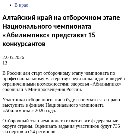
В крае
Алтайский край на отборочном этапе
Национального чемпионата
«Абилимпикс» представят 15
конкурсантов
22.05.2026
13
В России дан старт отборочному этапу чемпионата по
профессиональному мастерству среди инвалидов и людей с
ограниченными возможностями здоровья «Абилимпикс»,
сообщили в Минпросвещения России.
Участники отборочного этапа будут состязаться за право
выступить в финале Национального чемпионата
«Абилимпикс» 2026 года.
Отборочный этап чемпионата охватит все федеральные
округа страны. Оценивать задания участников будут 735
экспертов из 54 регионов.