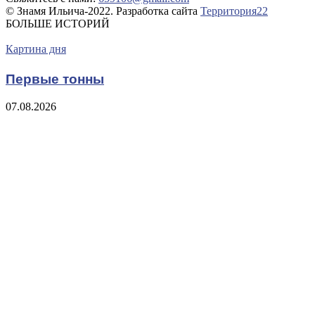
© Знамя Ильича-2022. Разработка сайта
Территория22
БОЛЬШЕ ИСТОРИЙ
Картина дня
Первые тонны
07.08.2026