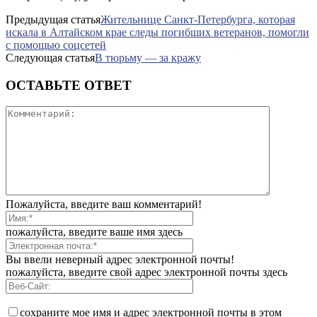
Предыдущая статья
Жительнице Санкт-Петербурга, которая
искала в Алтайском крае следы погибших ветеранов, помогли
с помощью соцсетей
Следующая статья
В тюрьму — за кражу
ОСТАВЬТЕ ОТВЕТ
Пожалуйста, введите ваш комментарий!
пожалуйста, введите ваше имя здесь
Вы ввели неверный адрес электронной почты!
пожалуйста, введите свой адрес электронной почты здесь
сохраните мое имя и адрес электронной почты в этом