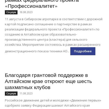
«Профессионалитет»
18.08.2023
Социум
11 августа в Сибирском агропарке в соответствии с дорожной
картой подписано соглашение о партнерстве в рамках
реализации федерального проекта «Профессионалитет» по
созданию в Алтайском крае образовательно-
производственного центра (кластера) для сельского
хозяйства. Мероприятие состоялось в рамках расширенного
демонстрационного показа техники АО...
Подробнее
Благодаря грантовой поддержке в
Алтайском крае откроют еще шесть
шахматных клубов
11.08.2023
Социум
Российское движение детей и молодежи «Движение первых»
одобрило заявку Федерации шахмат Алтайского края