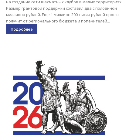
на создание сети шахматных клубов в малых территориях.
Размер грантовой поддержки составил два с половиной
миллиона рублей. Еще 1 миллион 200 тысяч рублей проект
получит от регионального бюджета и попечителей...
Подробнее