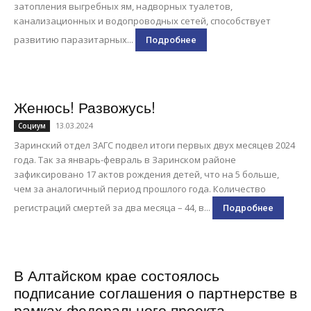
затопления выгребных ям, надворных туалетов,
канализационных и водопроводных сетей, способствует
развитию паразитарных...
Подробнее
Женюсь! Развожусь!
13.03.2024
Социум
Заринский отдел ЗАГС подвел итоги первых двух месяцев 2024
года. Так за январь-февраль в Заринском районе
зафиксировано 17 актов рождения детей, что на 5 больше,
чем за аналогичный период прошлого года. Количество
регистраций смертей за два месяца – 44, в...
Подробнее
В Алтайском крае состоялось
подписание соглашения о партнерстве в
рамках федерального проекта