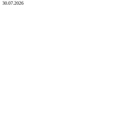
30.07.2026