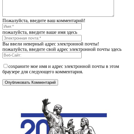
Пожалуйста, введите ваш комментарий!
пожалуйста, введите ваше имя здесь
Вы ввели неверный адрес электронной почты!
пожалуйста, введите свой адрес электронной почты здесь
сохраните мое имя и адрес электронной почты в этом
браузере для следующего комментария.