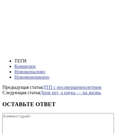
ТЕГИ
Комарское
Новокопылово
Новомоношкино
Предыдущая статья
ДТП с несовершеннолетним
Следующая статья
Дров нет, а наука — на жизнь
ОСТАВЬТЕ ОТВЕТ