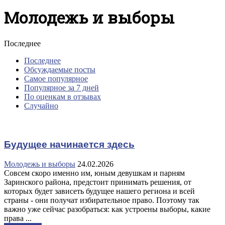
Молодежь и выборы
Последнее
Последнее
Обсуждаемые посты
Самое популярное
Популярное за 7 дней
По оценкам в отзывах
Случайно
Будущее начинается здесь
Молодежь и выборы
24.02.2026
Совсем скоро именно им, юным девушкам и парням
Заринского района, предстоит принимать решения, от
которых будет зависеть будущее нашего региона и всей
страны - они получат избирательное право. Поэтому так
важно уже сейчас разобраться: как устроены выборы, какие
права ...